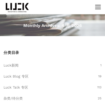
Monthly Archives: 4 月 2026
分类目录
Luck新闻
1
Luck Blog 专区
19
Luck Talk 专区
113
杂类/待分类
25