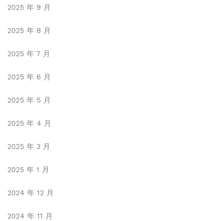
2025 年 9 月
2025 年 8 月
2025 年 7 月
2025 年 6 月
2025 年 5 月
2025 年 4 月
2025 年 3 月
2025 年 1 月
2024 年 12 月
2024 年 11 月