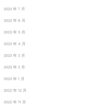
2023 年 7 月
2023 年 6 月
2023 年 5 月
2023 年 4 月
2023 年 3 月
2023 年 2 月
2023 年 1 月
2022 年 12 月
2022 年 11 月