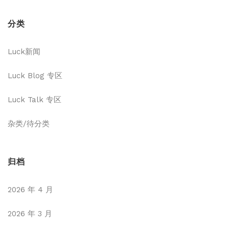
分类
Luck新闻
Luck Blog 专区
Luck Talk 专区
杂类/待分类
归档
2026 年 4 月
2026 年 3 月