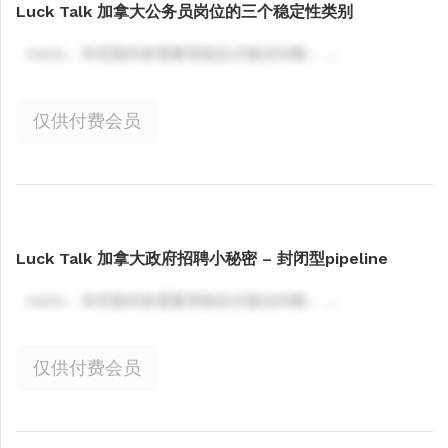
Luck Talk 加拿大公务员岗位的三个稳定性类别
Hello，本页面内容需要登陆后才能访问哦； ...
仅供付费会员
Luck Talk 加拿大政府招聘小秘密 – 封闭型pipeline
Hello，本页面内容需要登陆后才能访问哦； ...
仅供付费会员