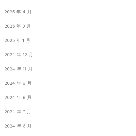
2025 年 4 月
2025 年 3 月
2025 年 1 月
2024 年 12 月
2024 年 11 月
2024 年 9 月
2024 年 8 月
2024 年 7 月
2024 年 6 月