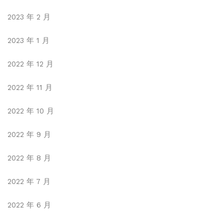
2023 年 2 月
2023 年 1 月
2022 年 12 月
2022 年 11 月
2022 年 10 月
2022 年 9 月
2022 年 8 月
2022 年 7 月
2022 年 6 月