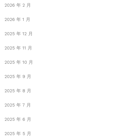
2026 年 2 月
2026 年 1 月
2025 年 12 月
2025 年 11 月
2025 年 10 月
2025 年 9 月
2025 年 8 月
2025 年 7 月
2025 年 6 月
2025 年 5 月