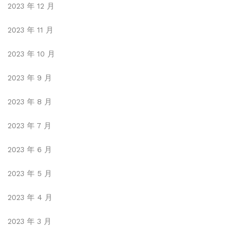
2023 年 12 月
2023 年 11 月
2023 年 10 月
2023 年 9 月
2023 年 8 月
2023 年 7 月
2023 年 6 月
2023 年 5 月
2023 年 4 月
2023 年 3 月