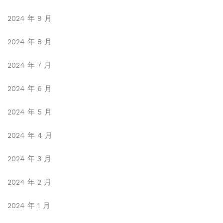
2024 年 9 月
2024 年 8 月
2024 年 7 月
2024 年 6 月
2024 年 5 月
2024 年 4 月
2024 年 3 月
2024 年 2 月
2024 年 1 月