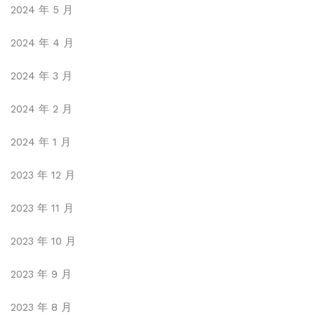
2024 年 5 月
2024 年 4 月
2024 年 3 月
2024 年 2 月
2024 年 1 月
2023 年 12 月
2023 年 11 月
2023 年 10 月
2023 年 9 月
2023 年 8 月