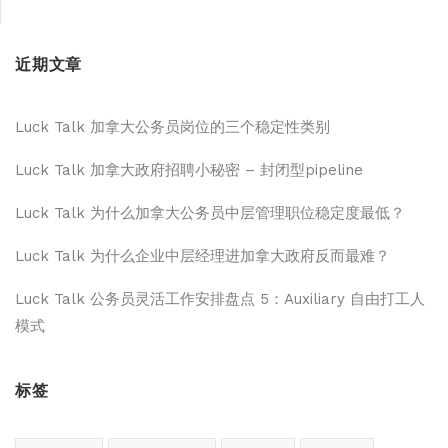
近期文章
Luck Talk 加拿大公务员岗位的三个稳定性类别
Luck Talk 加拿大政府招聘小秘密 – 封闭型pipeline
Luck Talk 为什么加拿大公务员中层管理职位稳定度最低？
Luck Talk 为什么企业中层经理进加拿大政府反而最难？
Luck Talk 公务员灵活工作安排盘点 5：Auxiliary 自由打工人
模式
标签