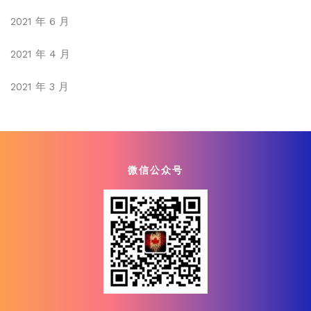
2021 年 6 月
2021 年 4 月
2021 年 3 月
微信公众号