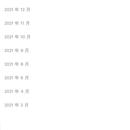
2021 年 12 月
2021 年 11 月
2021 年 10 月
2021 年 9 月
2021 年 8 月
2021 年 6 月
2021 年 4 月
2021 年 3 月