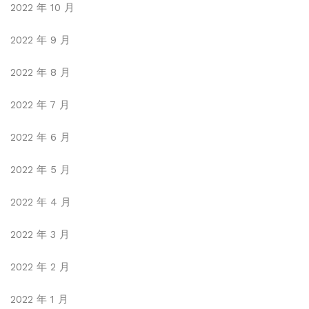
2022 年 10 月
2022 年 9 月
2022 年 8 月
2022 年 7 月
2022 年 6 月
2022 年 5 月
2022 年 4 月
2022 年 3 月
2022 年 2 月
2022 年 1 月