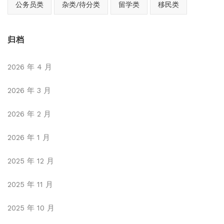
公务员类
杂类/待分类
留学类
移民类
归档
2026 年 4 月
2026 年 3 月
2026 年 2 月
2026 年 1 月
2025 年 12 月
2025 年 11 月
2025 年 10 月