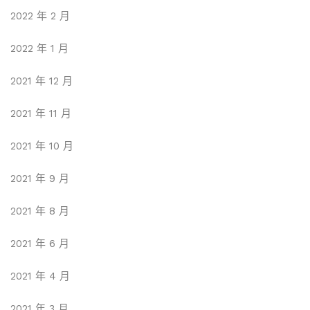
2022 年 2 月
2022 年 1 月
2021 年 12 月
2021 年 11 月
2021 年 10 月
2021 年 9 月
2021 年 8 月
2021 年 6 月
2021 年 4 月
2021 年 3 月