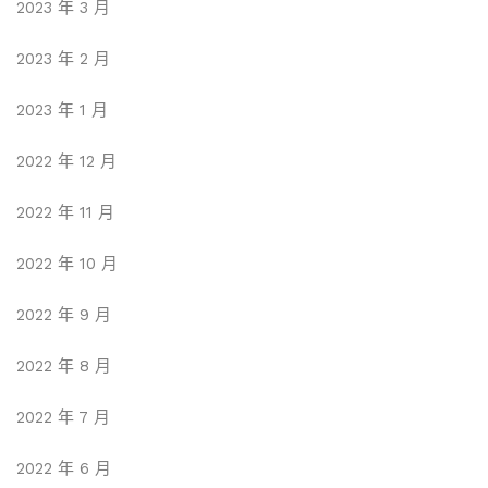
2023 年 3 月
2023 年 2 月
2023 年 1 月
2022 年 12 月
2022 年 11 月
2022 年 10 月
2022 年 9 月
2022 年 8 月
2022 年 7 月
2022 年 6 月