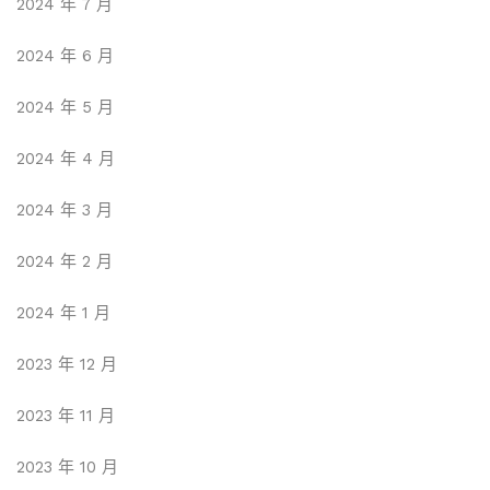
2024 年 7 月
2024 年 6 月
2024 年 5 月
2024 年 4 月
2024 年 3 月
2024 年 2 月
2024 年 1 月
2023 年 12 月
2023 年 11 月
2023 年 10 月