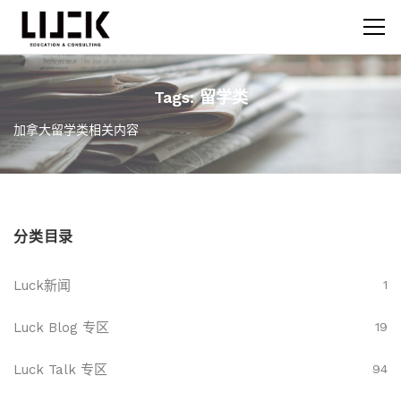
Tags: 留学类
加拿大留学类相关内容
分类目录
Luck新闻
1
Luck Blog 专区
19
Luck Talk 专区
94