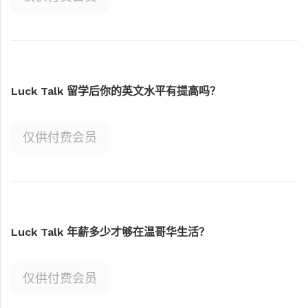
Luck Talk 留学后你的英文水平有提高吗？
仅供付费会员
Luck Talk 年薪多少才够在温哥华生活？
仅供付费会员