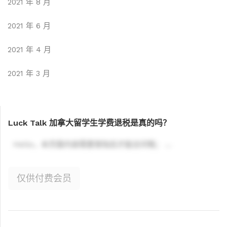
2021 年 8 月
2021 年 6 月
2021 年 4 月
2021 年 3 月
Luck Talk 加拿大留学生学费退税是真的吗？
Hello，本页面内容需要登陆后才能访问哦； ...
仅供付费会员