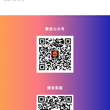
微信公众号
微信客服