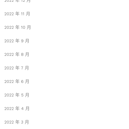
2022 年 12 月
2022 年 11 月
2022 年 10 月
2022 年 9 月
2022 年 8 月
2022 年 7 月
2022 年 6 月
2022 年 5 月
2022 年 4 月
2022 年 3 月