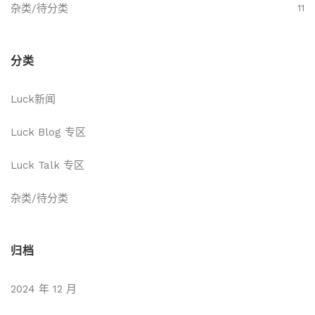
杂类/待分类
11
分类
Luck新闻
Luck Blog 专区
Luck Talk 专区
杂类/待分类
归档
2024 年 12 月