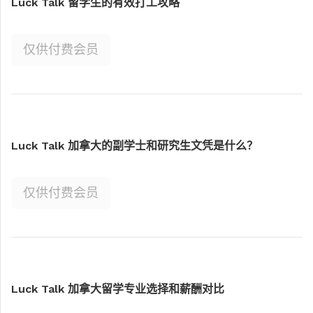
Luck Talk 留学生的有效打工攻略
仅供付费会员
Luck Talk 加拿大的副学士和研究生文凭是什么？
仅供付费会员
Luck Talk 加拿大留学专业选择和薪酬对比