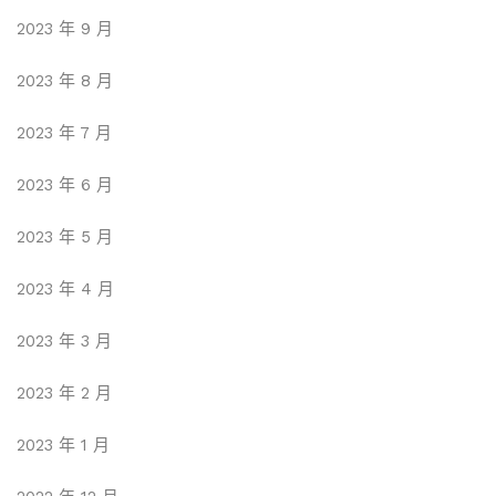
2023 年 9 月
2023 年 8 月
2023 年 7 月
2023 年 6 月
2023 年 5 月
2023 年 4 月
2023 年 3 月
2023 年 2 月
2023 年 1 月