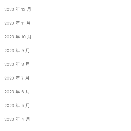
2023 年 12 月
2023 年 11 月
2023 年 10 月
2023 年 9 月
2023 年 8 月
2023 年 7 月
2023 年 6 月
2023 年 5 月
2023 年 4 月