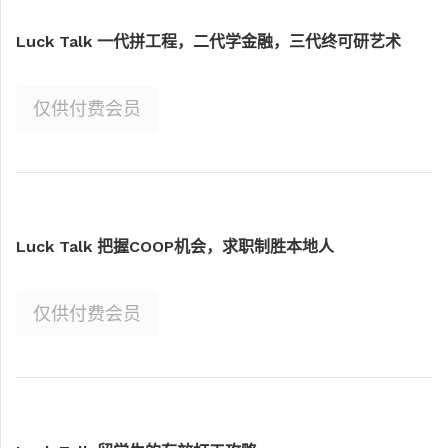
Luck Talk 一代拼工程，二代学金融，三代终可研艺术
仅供付费会员
Luck Talk 把握COOP机会，求职制胜本地人
仅供付费会员