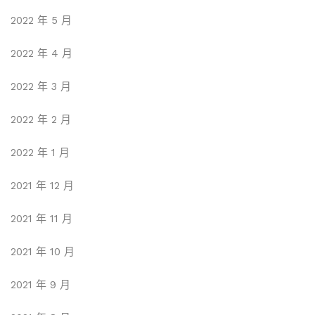
2022 年 5 月
2022 年 4 月
2022 年 3 月
2022 年 2 月
2022 年 1 月
2021 年 12 月
2021 年 11 月
2021 年 10 月
2021 年 9 月