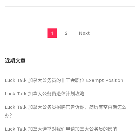
文章导航
1
2
Next
近期文章
Luck Talk 加拿大公务员的非工会职位 Exempt Position
Luck Talk 加拿大公务员退休计划攻略
Luck Talk 加拿大公务员招聘官告诉你，简历有空白期怎么
办？
Luck Talk 加拿大选举对我们申请加拿大公务员的影响