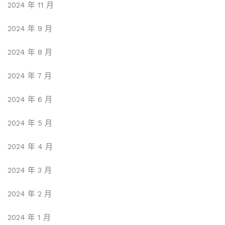
2024 年 11 月
2024 年 9 月
2024 年 8 月
2024 年 7 月
2024 年 6 月
2024 年 5 月
2024 年 4 月
2024 年 3 月
2024 年 2 月
2024 年 1 月