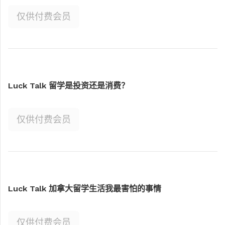
仅供付费会员
Luck Talk 留学是投资还是消费？
仅供付费会员
Luck Talk 加拿大留学生活我最害怕的事情
仅供付费会员