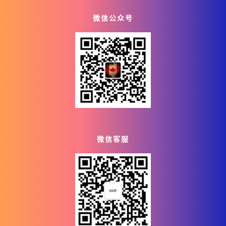
微信公众号
微信客服