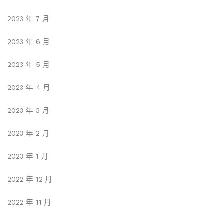
2023 年 7 月
2023 年 6 月
2023 年 5 月
2023 年 4 月
2023 年 3 月
2023 年 2 月
2023 年 1 月
2022 年 12 月
2022 年 11 月