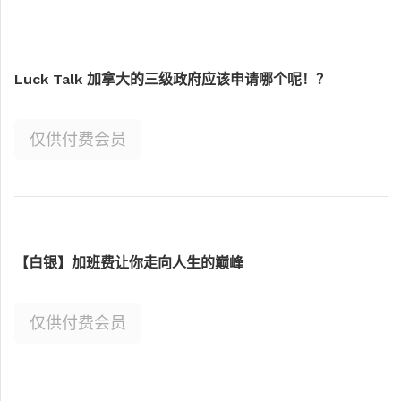
Luck Talk 加拿大的三级政府应该申请哪个呢！？
仅供付费会员
【白银】加班费让你走向人生的巅峰
仅供付费会员