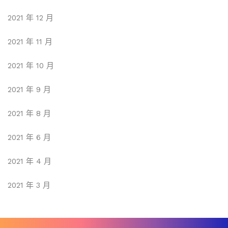
2021 年 12 月
2021 年 11 月
2021 年 10 月
2021 年 9 月
2021 年 8 月
2021 年 6 月
2021 年 4 月
2021 年 3 月