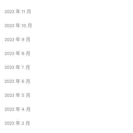
2023 年 11 月
2023 年 10 月
2023 年 9 月
2023 年 8 月
2023 年 7 月
2023 年 6 月
2023 年 5 月
2023 年 4 月
2023 年 3 月