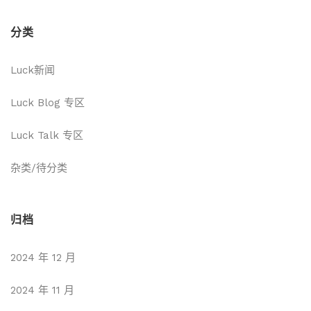
分类
Luck新闻
Luck Blog 专区
Luck Talk 专区
杂类/待分类
归档
2024 年 12 月
2024 年 11 月