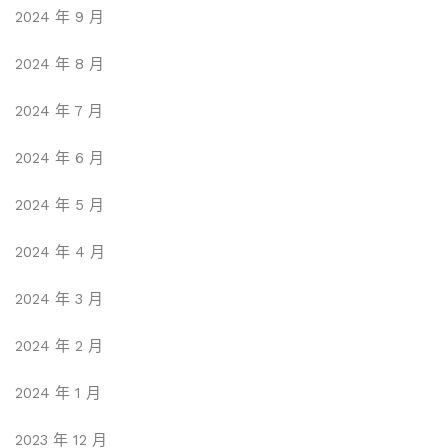
2024 年 9 月
2024 年 8 月
2024 年 7 月
2024 年 6 月
2024 年 5 月
2024 年 4 月
2024 年 3 月
2024 年 2 月
2024 年 1 月
2023 年 12 月