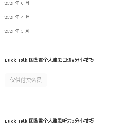
2021 年 6 月
2021 年 4 月
2021 年 3 月
Luck Talk 图鉴君个人雅思口语8分小技巧
仅供付费会员
Luck Talk 图鉴君个人雅思听力9分小技巧