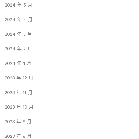
2024 年 5 月
2024 年 4 月
2024 年 3 月
2024 年 2 月
2024 年 1 月
2023 年 12 月
2023 年 11 月
2023 年 10 月
2023 年 9 月
2023 年 8 月