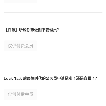
【白银】听说你想做图书管理员？
仅供付费会员
Luck Talk 后疫情时代的公务员申请是难了还是容易了？
仅供付费会员