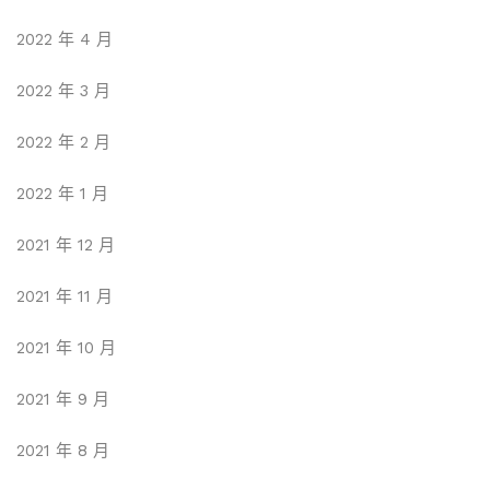
2022 年 4 月
2022 年 3 月
2022 年 2 月
2022 年 1 月
2021 年 12 月
2021 年 11 月
2021 年 10 月
2021 年 9 月
2021 年 8 月