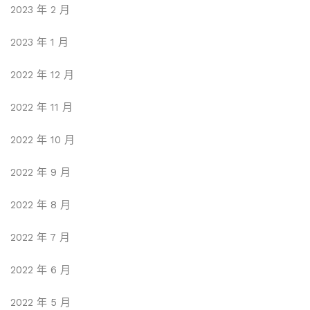
2023 年 2 月
2023 年 1 月
2022 年 12 月
2022 年 11 月
2022 年 10 月
2022 年 9 月
2022 年 8 月
2022 年 7 月
2022 年 6 月
2022 年 5 月