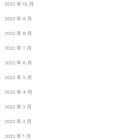
2022 年 10 月
2022 年 9 月
2022 年 8 月
2022 年 7 月
2022 年 6 月
2022 年 5 月
2022 年 4 月
2022 年 3 月
2022 年 2 月
2022 年 1 月