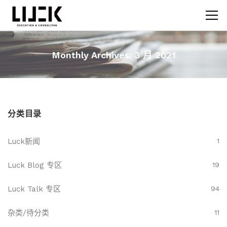
Monthly Archives: 3 月 2021
分类目录
Luck新闻
1
Luck Blog 专区
19
Luck Talk 专区
94
杂类/待分类
11