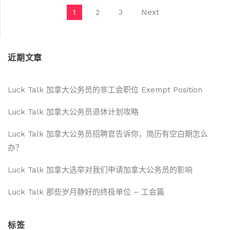
文章导航
1
2
3
Next
近期文章
Luck Talk 加拿大公务员的非工会职位 Exempt Position
Luck Talk 加拿大公务员退休计划攻略
Luck Talk 加拿大公务员招聘官告诉你，简历有空白期怎么
办？
Luck Talk 加拿大选举对我们申请加拿大公务员的影响
Luck Talk 那些岁月静好的终极单位 – 工会篇
标签