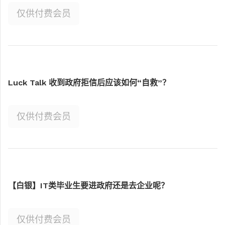
仅供付费会员
Luck Talk 收到政府拒信后应该如何“自救”？
仅供付费会员
【白银】IT类毕业生要进政府还是去企业呢？
仅供付费会员