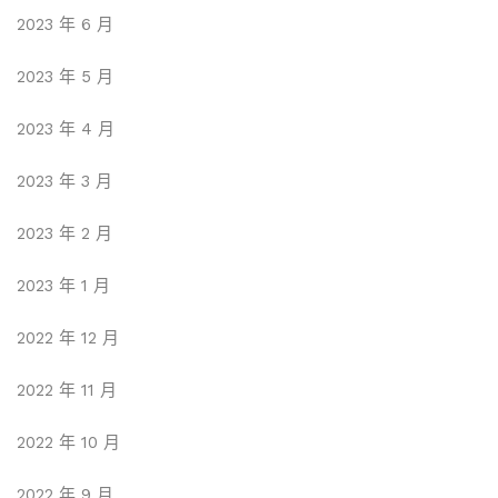
2023 年 6 月
2023 年 5 月
2023 年 4 月
2023 年 3 月
2023 年 2 月
2023 年 1 月
2022 年 12 月
2022 年 11 月
2022 年 10 月
2022 年 9 月