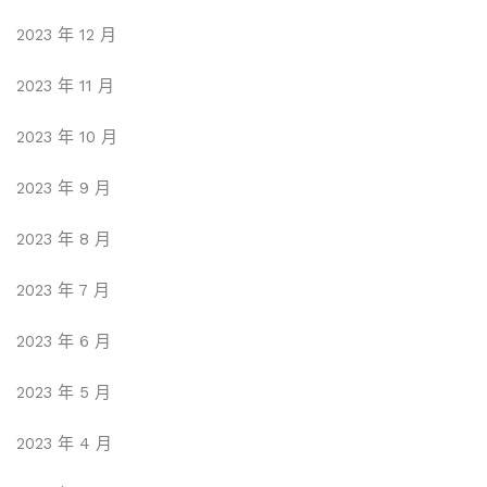
2023 年 12 月
2023 年 11 月
2023 年 10 月
2023 年 9 月
2023 年 8 月
2023 年 7 月
2023 年 6 月
2023 年 5 月
2023 年 4 月