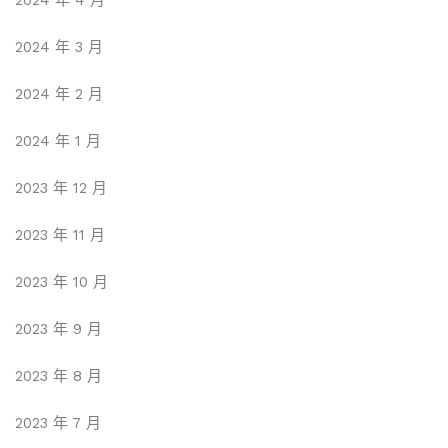
2024 年 3 月
2024 年 2 月
2024 年 1 月
2023 年 12 月
2023 年 11 月
2023 年 10 月
2023 年 9 月
2023 年 8 月
2023 年 7 月