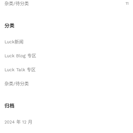
杂类/待分类
11
分类
Luck新闻
Luck Blog 专区
Luck Talk 专区
杂类/待分类
归档
2024 年 12 月