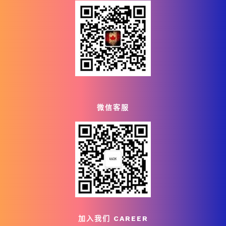
微信客服
加入我们 CAREER