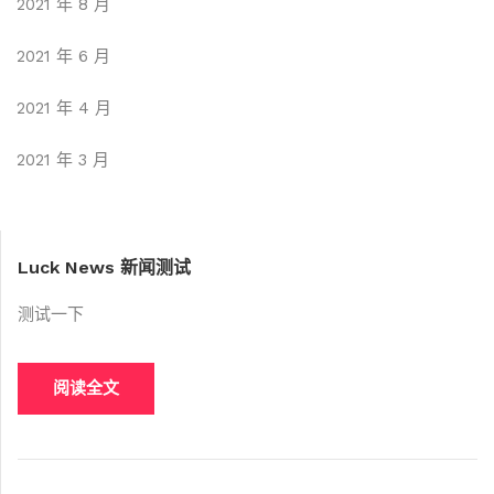
2021 年 8 月
2021 年 6 月
2021 年 4 月
2021 年 3 月
Luck News 新闻测试
测试一下
阅读全文