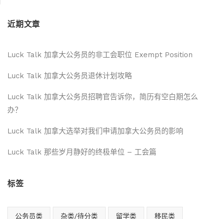
近期文章
Luck Talk 加拿大公务员的非工会职位 Exempt Position
Luck Talk 加拿大公务员退休计划攻略
Luck Talk 加拿大公务员招聘官告诉你，简历有空白期怎么
办？
Luck Talk 加拿大选举对我们申请加拿大公务员的影响
Luck Talk 那些岁月静好的终极单位 – 工会篇
标签
公务员类
杂类/待分类
留学类
移民类