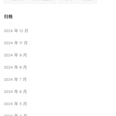
归档
2024 年 12 月
2024 年 11 月
2024 年 9 月
2024 年 8 月
2024 年 7 月
2024 年 6 月
2024 年 5 月
2024 年 4 月