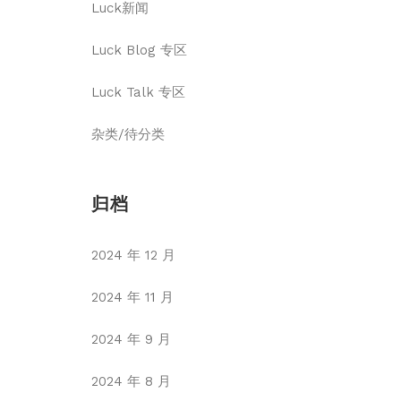
Luck新闻
Luck Blog 专区
Luck Talk 专区
杂类/待分类
归档
2024 年 12 月
2024 年 11 月
2024 年 9 月
2024 年 8 月