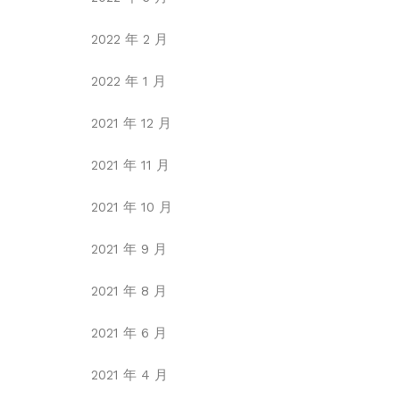
2022 年 2 月
2022 年 1 月
2021 年 12 月
2021 年 11 月
2021 年 10 月
2021 年 9 月
2021 年 8 月
2021 年 6 月
2021 年 4 月