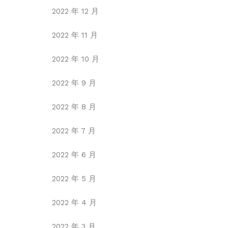
2022 年 12 月
2022 年 11 月
2022 年 10 月
2022 年 9 月
2022 年 8 月
2022 年 7 月
2022 年 6 月
2022 年 5 月
2022 年 4 月
2022 年 3 月