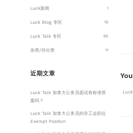
Luck新闻
1
Luck Blog 专区
19
Luck Talk 专区
95
杂类/待分类
11
近期文章
You
Luc
Luck Talk 加拿大公务员面试有标准答
案吗？
Luck Talk 加拿大公务员的非工会职位
Exempt Position