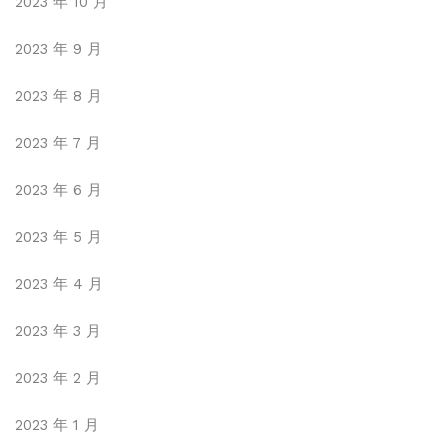
2023 年 10 月
2023 年 9 月
2023 年 8 月
2023 年 7 月
2023 年 6 月
2023 年 5 月
2023 年 4 月
2023 年 3 月
2023 年 2 月
2023 年 1 月