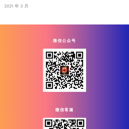
2021 年 3 月
微信公众号
微信客服