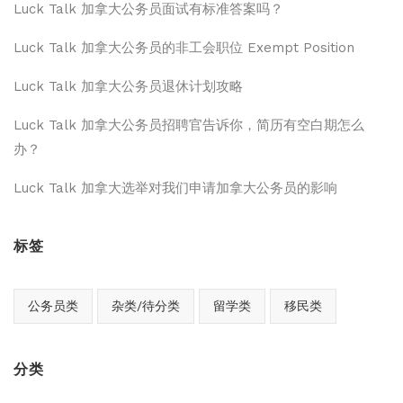
Luck Talk 加拿大公务员面试有标准答案吗？
Luck Talk 加拿大公务员的非工会职位 Exempt Position
Luck Talk 加拿大公务员退休计划攻略
Luck Talk 加拿大公务员招聘官告诉你，简历有空白期怎么
办？
Luck Talk 加拿大选举对我们申请加拿大公务员的影响
标签
公务员类
杂类/待分类
留学类
移民类
分类