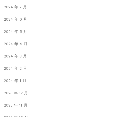
2024 年 7 月
2024 年 6 月
2024 年 5 月
2024 年 4 月
2024 年 3 月
2024 年 2 月
2024 年 1 月
2023 年 12 月
2023 年 11 月