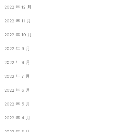
2022 年 12 月
2022 年 11 月
2022 年 10 月
2022 年 9 月
2022 年 8 月
2022 年 7 月
2022 年 6 月
2022 年 5 月
2022 年 4 月
2022 年 3 月