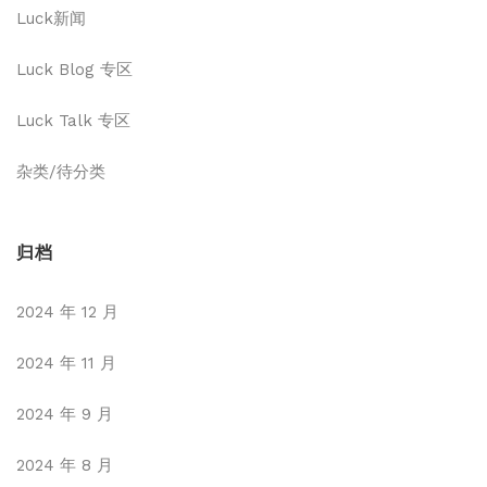
Luck新闻
Luck Blog 专区
Luck Talk 专区
杂类/待分类
归档
2024 年 12 月
2024 年 11 月
2024 年 9 月
2024 年 8 月