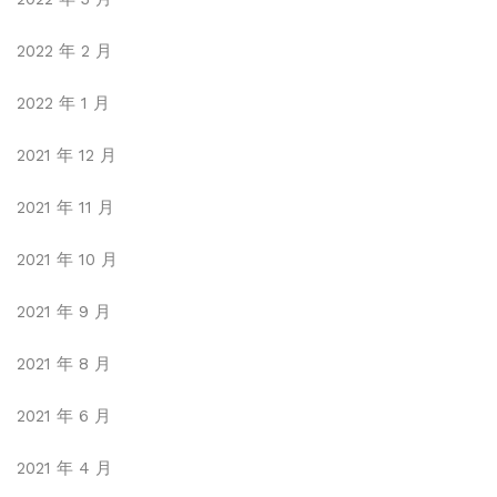
2022 年 2 月
2022 年 1 月
2021 年 12 月
2021 年 11 月
2021 年 10 月
2021 年 9 月
2021 年 8 月
2021 年 6 月
2021 年 4 月