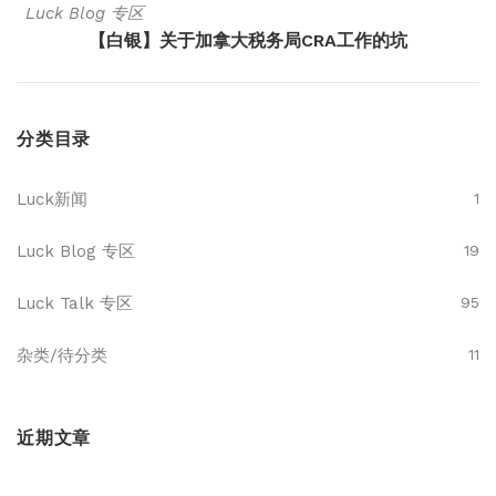
Luck Blog 专区
【白银】关于加拿大税务局CRA工作的坑
分类目录
Luck新闻
1
Luck Blog 专区
19
Luck Talk 专区
95
杂类/待分类
11
近期文章