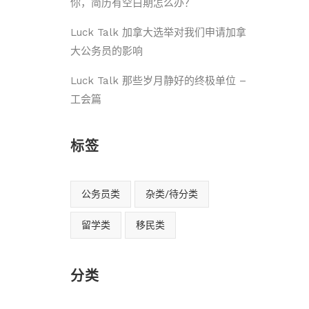
你，简历有空白期怎么办？
Luck Talk 加拿大选举对我们申请加拿
大公务员的影响
Luck Talk 那些岁月静好的终极单位 –
工会篇
标签
公务员类
杂类/待分类
留学类
移民类
分类