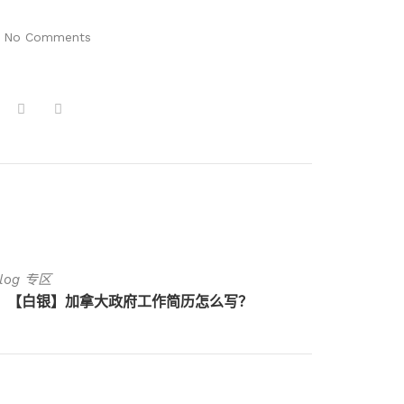
No Comments
Blog 专区
Luck Bl
【白银】加拿大政府工作简历怎么写？