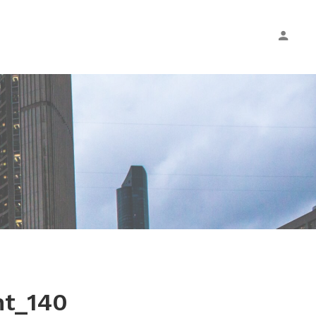
nt_140