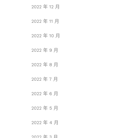
2022 年 12 月
2022 年 11 月
2022 年 10 月
2022 年 9 月
2022 年 8 月
2022 年 7 月
2022 年 6 月
2022 年 5 月
2022 年 4 月
2022 年 3 月