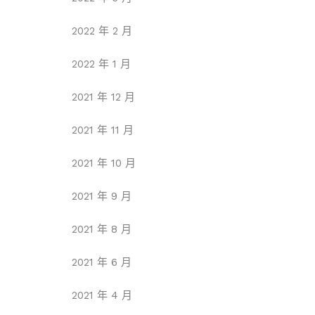
2022 年 2 月
2022 年 1 月
2021 年 12 月
2021 年 11 月
2021 年 10 月
2021 年 9 月
2021 年 8 月
2021 年 6 月
2021 年 4 月