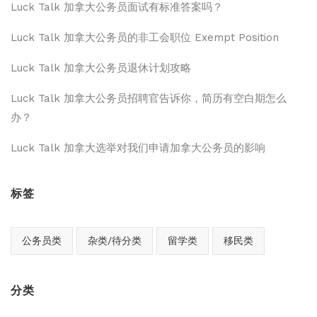
Luck Talk 加拿大公务员面试有标准答案吗？
Luck Talk 加拿大公务员的非工会职位 Exempt Position
Luck Talk 加拿大公务员退休计划攻略
Luck Talk 加拿大公务员招聘官告诉你，简历有空白期怎么
办？
Luck Talk 加拿大选举对我们申请加拿大公务员的影响
标签
公务员类
杂类/待分类
留学类
移民类
分类