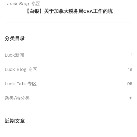
Luck Blog 专区
【白银】关于加拿大税务局CRA工作的坑
分类目录
Luck新闻
1
Luck Blog 专区
19
Luck Talk 专区
95
杂类/待分类
11
近期文章