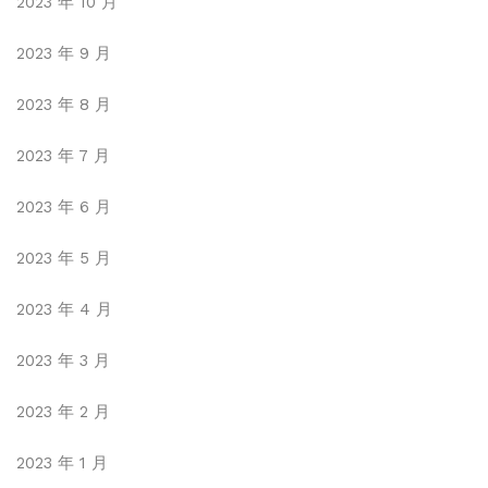
2023 年 10 月
2023 年 9 月
2023 年 8 月
2023 年 7 月
2023 年 6 月
2023 年 5 月
2023 年 4 月
2023 年 3 月
2023 年 2 月
2023 年 1 月