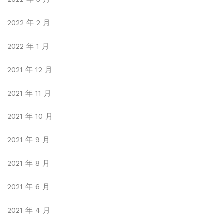
2022 年 2 月
2022 年 1 月
2021 年 12 月
2021 年 11 月
2021 年 10 月
2021 年 9 月
2021 年 8 月
2021 年 6 月
2021 年 4 月