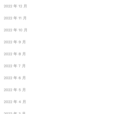
2022 年 12 月
2022 年 11 月
2022 年 10 月
2022 年 9 月
2022 年 8 月
2022 年 7 月
2022 年 6 月
2022 年 5 月
2022 年 4 月
2022 年 3 月