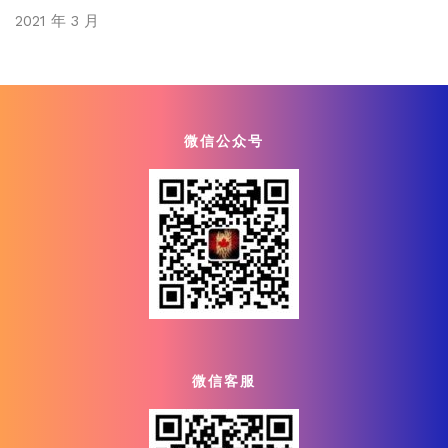
2021 年 3 月
微信公众号
微信客服