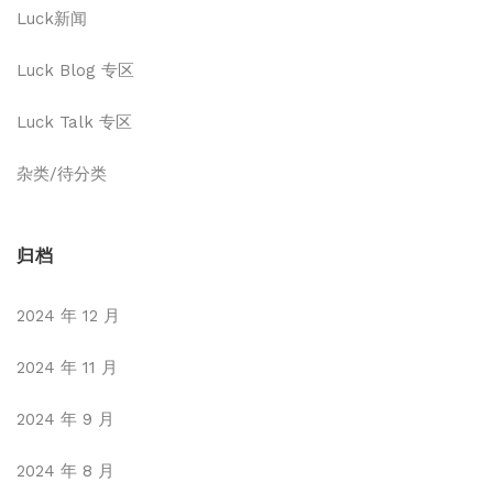
Luck新闻
Luck Blog 专区
Luck Talk 专区
杂类/待分类
归档
2024 年 12 月
2024 年 11 月
2024 年 9 月
2024 年 8 月