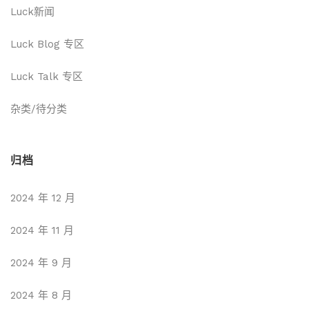
Luck新闻
Luck Blog 专区
Luck Talk 专区
杂类/待分类
归档
2024 年 12 月
2024 年 11 月
2024 年 9 月
2024 年 8 月