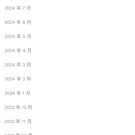
2024 年 7 月
2024 年 6 月
2024 年 5 月
2024 年 4 月
2024 年 3 月
2024 年 2 月
2024 年 1 月
2023 年 12 月
2023 年 11 月