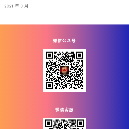
2021 年 3 月
微信公众号
微信客服