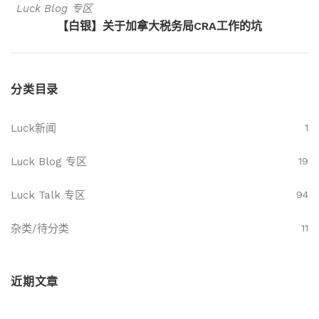
Luck Blog 专区
【白银】关于加拿大税务局CRA工作的坑
分类目录
Luck新闻
1
Luck Blog 专区
19
Luck Talk 专区
94
杂类/待分类
11
近期文章