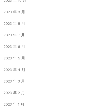
2023 年 10 月
2023 年 9 月
2023 年 8 月
2023 年 7 月
2023 年 6 月
2023 年 5 月
2023 年 4 月
2023 年 3 月
2023 年 2 月
2023 年 1 月