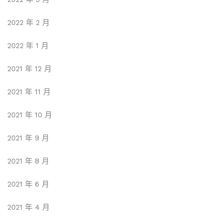
2022 年 2 月
2022 年 1 月
2021 年 12 月
2021 年 11 月
2021 年 10 月
2021 年 9 月
2021 年 8 月
2021 年 6 月
2021 年 4 月