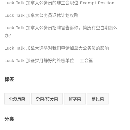
Luck Talk 加拿大公务员的非工会职位 Exempt Position
Luck Talk 加拿大公务员退休计划攻略
Luck Talk 加拿大公务员招聘官告诉你，简历有空白期怎么
办？
Luck Talk 加拿大选举对我们申请加拿大公务员的影响
Luck Talk 那些岁月静好的终极单位 – 工会篇
标签
公务员类
杂类/待分类
留学类
移民类
分类