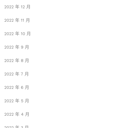
2022 年 12 月
2022 年 11 月
2022 年 10 月
2022 年 9 月
2022 年 8 月
2022 年 7 月
2022 年 6 月
2022 年 5 月
2022 年 4 月
2022 年 3 月