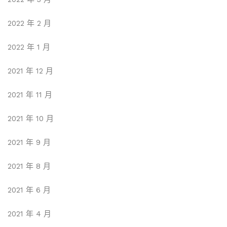
2022 年 2 月
2022 年 1 月
2021 年 12 月
2021 年 11 月
2021 年 10 月
2021 年 9 月
2021 年 8 月
2021 年 6 月
2021 年 4 月