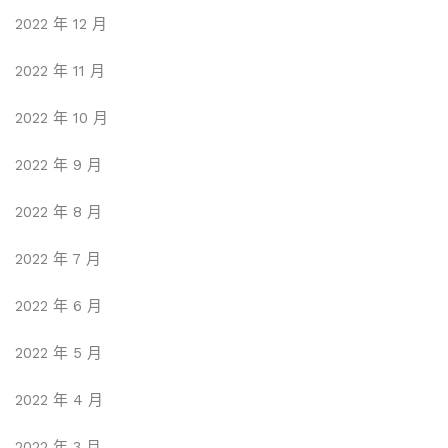
2022 年 12 月
2022 年 11 月
2022 年 10 月
2022 年 9 月
2022 年 8 月
2022 年 7 月
2022 年 6 月
2022 年 5 月
2022 年 4 月
2022 年 3 月