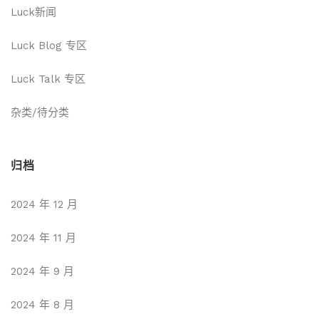
Luck新闻
Luck Blog 专区
Luck Talk 专区
杂类/待分类
归档
2024 年 12 月
2024 年 11 月
2024 年 9 月
2024 年 8 月