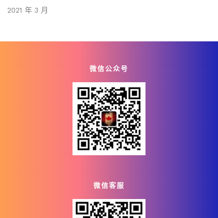
2021 年 3 月
微信公众号
微信客服