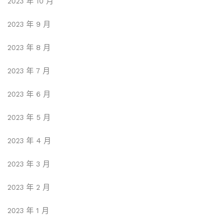
2023 年 10 月
2023 年 9 月
2023 年 8 月
2023 年 7 月
2023 年 6 月
2023 年 5 月
2023 年 4 月
2023 年 3 月
2023 年 2 月
2023 年 1 月