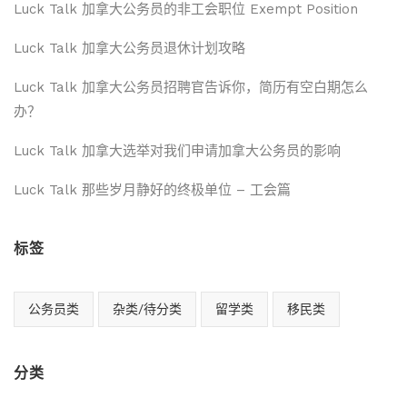
Luck Talk 加拿大公务员的非工会职位 Exempt Position
Luck Talk 加拿大公务员退休计划攻略
Luck Talk 加拿大公务员招聘官告诉你，简历有空白期怎么
办？
Luck Talk 加拿大选举对我们申请加拿大公务员的影响
Luck Talk 那些岁月静好的终极单位 – 工会篇
标签
公务员类
杂类/待分类
留学类
移民类
分类