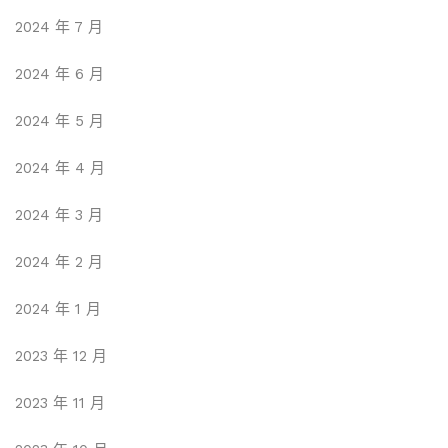
2024 年 7 月
2024 年 6 月
2024 年 5 月
2024 年 4 月
2024 年 3 月
2024 年 2 月
2024 年 1 月
2023 年 12 月
2023 年 11 月