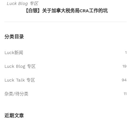
Luck Blog 专区
【白银】关于加拿大税务局CRA工作的坑
分类目录
Luck新闻
1
Luck Blog 专区
19
Luck Talk 专区
94
杂类/待分类
11
近期文章