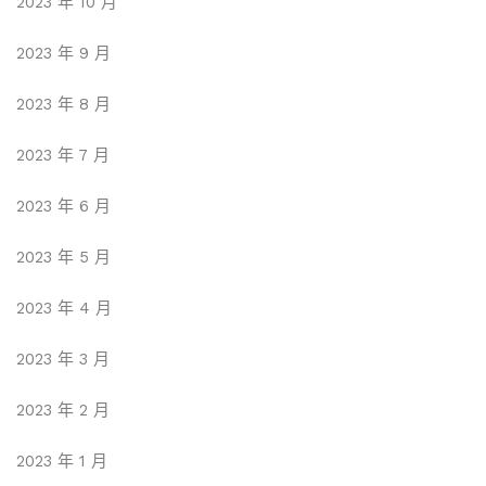
2023 年 10 月
2023 年 9 月
2023 年 8 月
2023 年 7 月
2023 年 6 月
2023 年 5 月
2023 年 4 月
2023 年 3 月
2023 年 2 月
2023 年 1 月