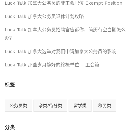
Luck Talk 加拿大公务员的非工会职位 Exempt Position
Luck Talk 加拿大公务员退休计划攻略
Luck Talk 加拿大公务员招聘官告诉你，简历有空白期怎么
办？
Luck Talk 加拿大选举对我们申请加拿大公务员的影响
Luck Talk 那些岁月静好的终极单位 – 工会篇
标签
公务员类
杂类/待分类
留学类
移民类
分类