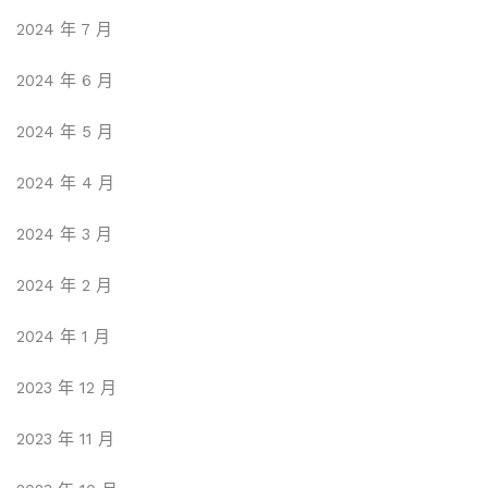
2024 年 7 月
2024 年 6 月
2024 年 5 月
2024 年 4 月
2024 年 3 月
2024 年 2 月
2024 年 1 月
2023 年 12 月
2023 年 11 月