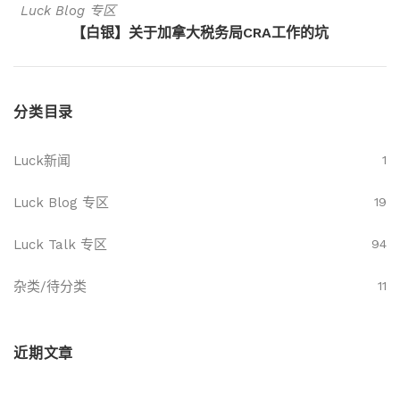
Luck Blog 专区
【白银】关于加拿大税务局CRA工作的坑
分类目录
Luck新闻
1
Luck Blog 专区
19
Luck Talk 专区
94
杂类/待分类
11
近期文章