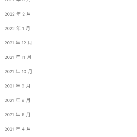
2022 年 2 月
2022 年 1 月
2021 年 12 月
2021 年 11 月
2021 年 10 月
2021 年 9 月
2021 年 8 月
2021 年 6 月
2021 年 4 月