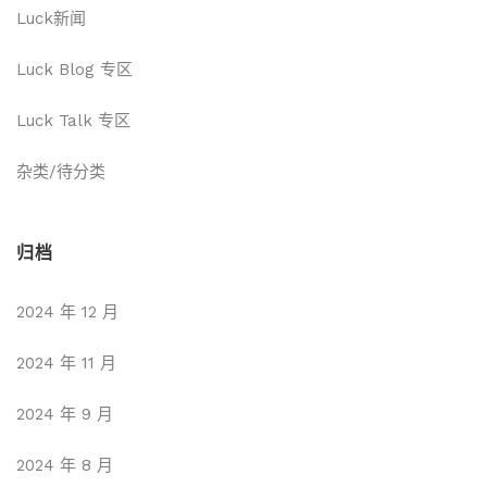
Luck新闻
Luck Blog 专区
Luck Talk 专区
杂类/待分类
归档
2024 年 12 月
2024 年 11 月
2024 年 9 月
2024 年 8 月