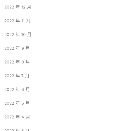
2022 年 12 月
2022 年 11 月
2022 年 10 月
2022 年 9 月
2022 年 8 月
2022 年 7 月
2022 年 6 月
2022 年 5 月
2022 年 4 月
2022 年 3 月