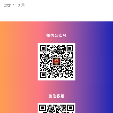
2021 年 3 月
微信公众号
微信客服